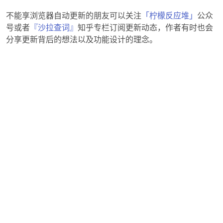
不能享浏览器自动更新的朋友可以关注
「柠檬反应堆」
公众
号或者
『沙拉查词』
知乎专栏订阅更新动态，作者有时也会
分享更新背后的想法以及功能设计的理念。