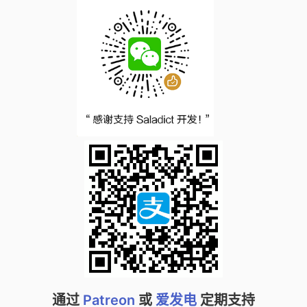
通过
Patreon
或
爱发电
定期支持