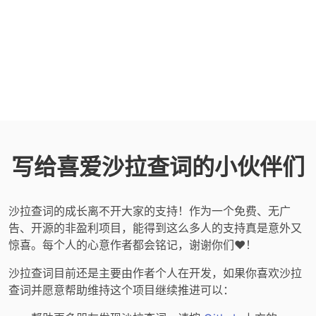
写给喜爱沙拉查词的小伙伴们
沙拉查词的成长离不开大家的支持！作为一个免费、无广
告、开源的非盈利项目，能得到这么多人的支持真是意外又
惊喜。每个人的心意作者都会铭记，谢谢你们❤️！
沙拉查词目前还是主要由作者个人在开发，如果你喜欢沙拉
查词并愿意帮助维持这个项目继续推进可以：